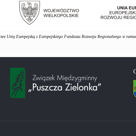
przez Unię Europejską z Europejskiego Funduszu Rozwoju Regionalnego w rama