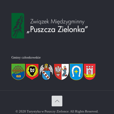
Gminy członkowskie
© 2020 Turystyka w Puszczy Zielonce. All Rights Reserved.